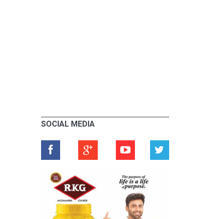
SOCIAL MEDIA