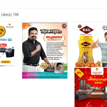
Like(s): 15K