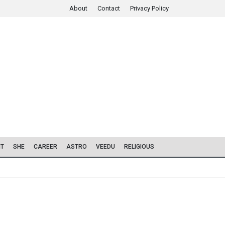
About
Contact
Privacy Policy
IT
SHE
CAREER
ASTRO
VEEDU
RELIGIOUS