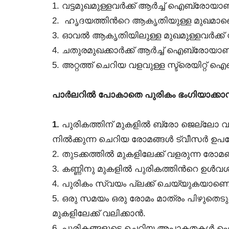
1. വട്ടമുഖമുള്ളവര്‍ക്ക് ആര്‍ച്ച് ഐബ്രോയ
2. ഹൃദയത്തിന്‍റെ ആകൃതിയുള്ള മുഖമാണെങ്ക
3. ഓവല്‍ ആകൃതിയിലുള്ള മുഖമുള്ളവര്‍ക്ക്
4. ചതുരമുഖക്കാര്‍ക്ക് ആര്‍ച്ച് ഐബ്രോയാ
5. അറ്റത്ത് ചെറിയ വളവുള്ള സ്ട്രെയിറ
പാര്‍ലറില്‍ പോകാതെ പുരികം ഭംഗിയാക്കാന്‍ 
1.
പുരികത്തിന് മുകളില്‍ ബ്രോ ജെല്ലോ വാസലീ
നില്‍ക്കുന്ന ചെറിയ രോമങ്ങള്‍ ട്വീസര്‍ ഉപ
2. തുടക്കത്തില്‍ മുകളിലേക്ക് വളരുന്ന രോമങ
3. കണ്ണിനു മുകളില്‍ പുരികത്തിന്‍റെ ഉള്
4. പുരികം സ്വയം പ്ലക്ക് ചെയ്യുകയാണെങ
5. ഒരു സമയം ഒരു രോമം മാത്രം പിഴുതെടുക്
മുകളിലേക്ക് വലിക്കാന്‍.
6. പുരികങ്ങളുടെ ചെറിയ അപാകതകള്‍ ഐബ