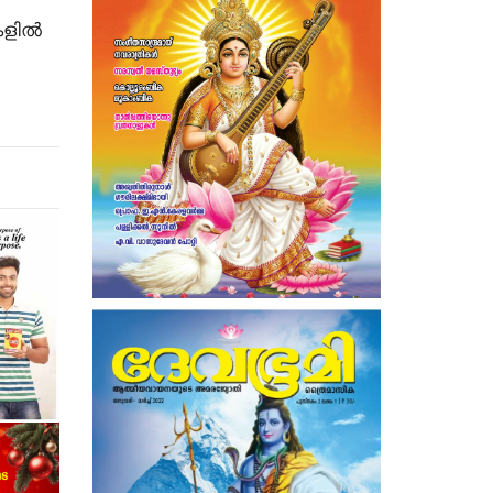
ളില്‍