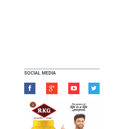
SOCIAL MEDIA