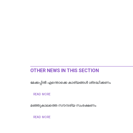
OTHER NEWS IN THIS SECTION
മേക്കപ്പില്‍ എന്തൊക്കെ കാര്യങ്ങള്‍ ശ്രദ്ധിക്കണം
READ MORE
മഞ്ഞുകാലത്തെ സൗന്ദര്യ സംരക്ഷണം
READ MORE