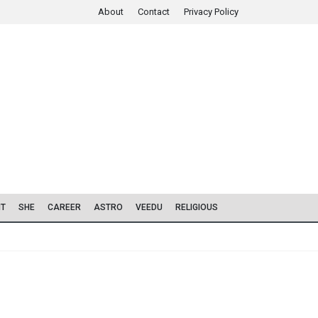
About
Contact
Privacy Policy
IT
SHE
CAREER
ASTRO
VEEDU
RELIGIOUS