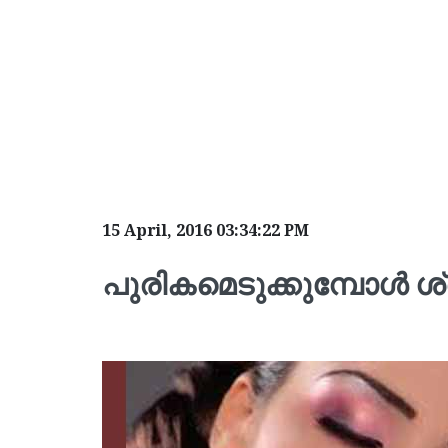
15 April, 2016 03:34:22 PM
പുരികമെടുക്കുമ്പോള്‍ ശ്ര