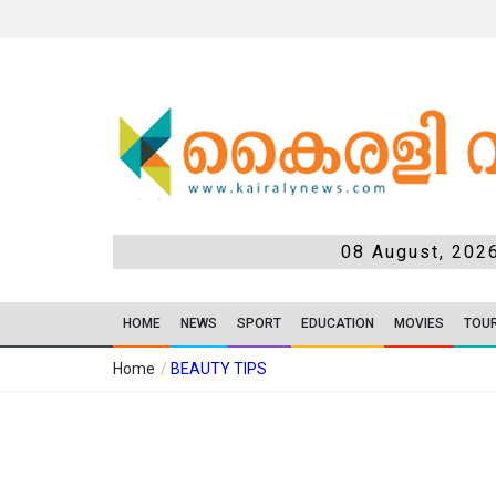
08 August, 202
HOME
NEWS
SPORT
EDUCATION
MOVIES
TOU
Home
/
BEAUTY TIPS