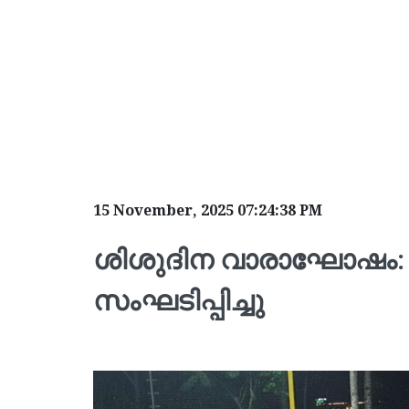
15 November, 2025 07:24:38 PM
ശിശുദിന വാരാഘോഷം:
സംഘടിപ്പിച്ചു