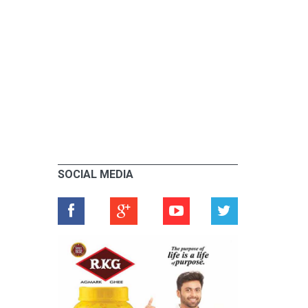
SOCIAL MEDIA