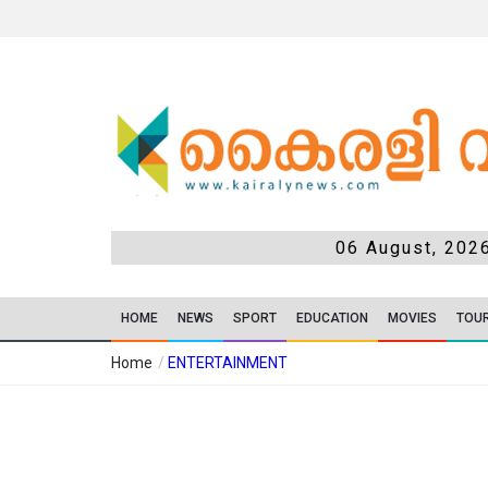
06 August, 202
HOME
NEWS
SPORT
EDUCATION
MOVIES
TOU
Home
/
ENTERTAINMENT