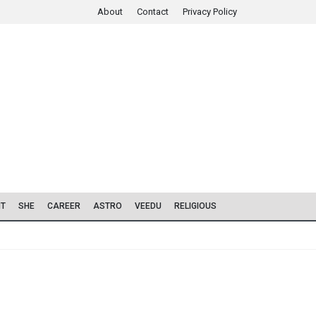
About
Contact
Privacy Policy
IT
SHE
CAREER
ASTRO
VEEDU
RELIGIOUS