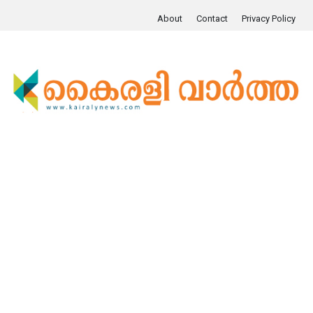
About
Contact
Privacy Policy