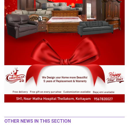
OTHER NEWS IN THIS SECTION