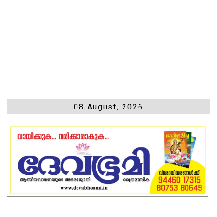
08 August, 2026