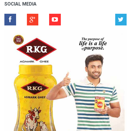
SOCIAL MEDIA