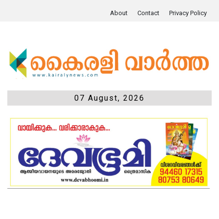
About
Contact
Privacy Policy
07 August, 2026