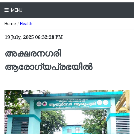
MENU
Home
/
Health
19 July, 2025 06:32:28 PM
അക്ഷരനഗരി
ആരോഗ്യപ്രഭയിൽ