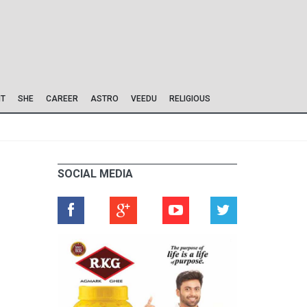
IT
SHE
CAREER
ASTRO
VEEDU
RELIGIOUS
SOCIAL MEDIA