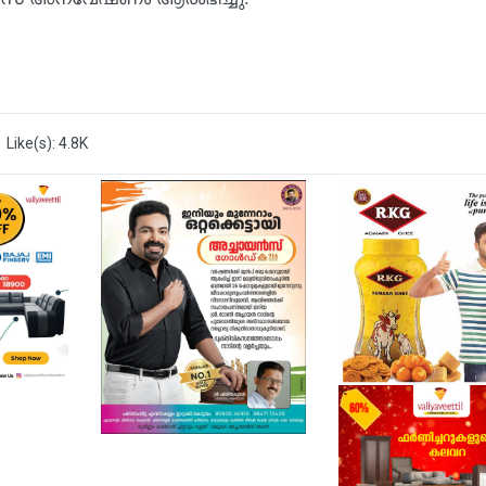
Like(s): 4.8K