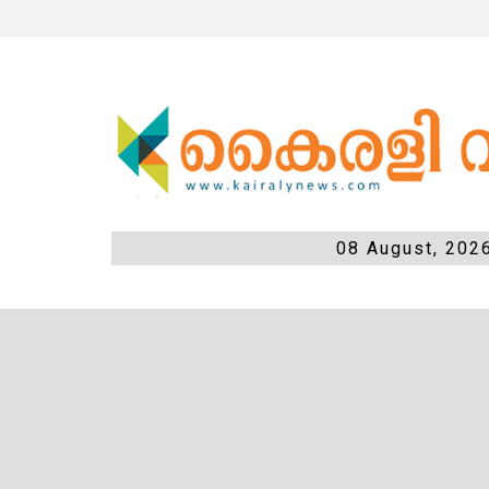
08 August, 202