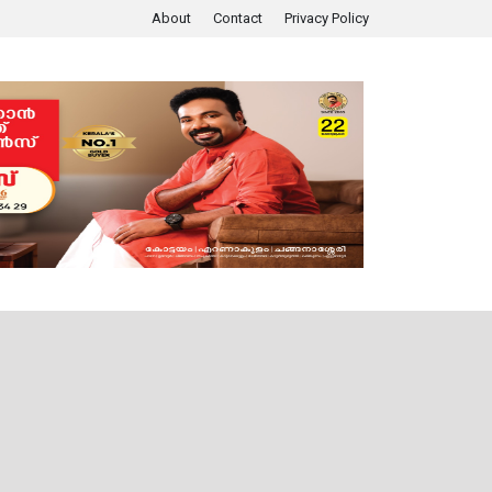
About
Contact
Privacy Policy