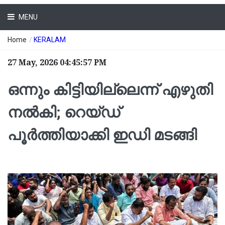
MENU
Home
/
KERALAM
27 May, 2026 04:45:57 PM
ഒന്നും കിട്ടിയില്ലെന്ന് എഴുതി
നൽകി; റെയ്ഡ്
പൂർത്തിയാക്കി ഇഡി മടങ്ങി