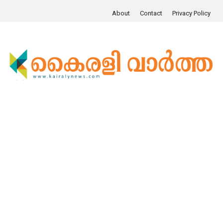
About
Contact
Privacy Policy