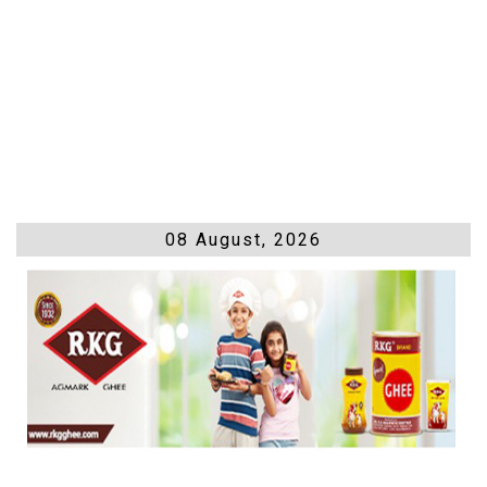
08 August, 2026