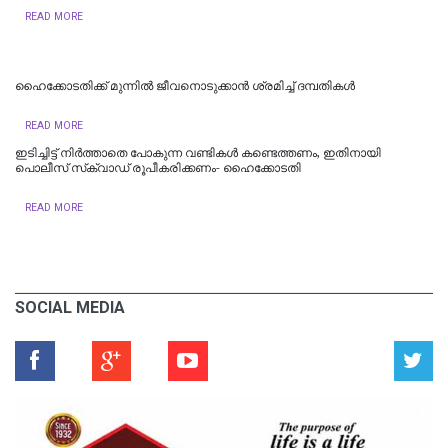
READ MORE
ഹൈക്കോടതിക്ക് മുന്നില്‍ ജീവനൊടുക്കാന്‍ ശ്രമിച്ച് ദമ്പതികള്‍
READ MORE
ഇടിച്ചിട്ട് നിര്‍ത്താതെ പോകുന്ന വണ്ടികള്‍ കണ്ടെത്തണം, ഇതിനായി
പൊലീസ് സ്‌ക്വാഡ് രൂപീകരിക്കണം- ഹൈക്കോടതി
READ MORE
SOCIAL MEDIA