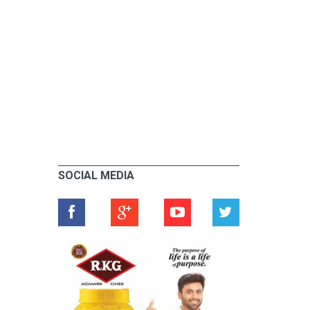
SOCIAL MEDIA