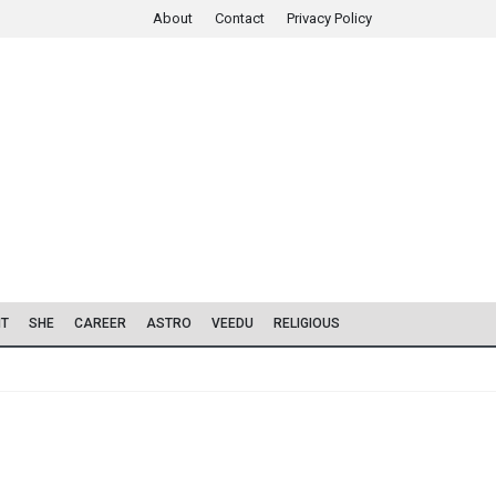
About
Contact
Privacy Policy
IT
SHE
CAREER
ASTRO
VEEDU
RELIGIOUS