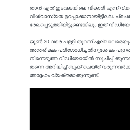
താന്‍ ഏത് ഇടവകയിലെ വികാരി എന്ന് വ
വിശ്വാസ്യത ഉറപ്പാക്കാനായിട്ടില്ല. പ്രചരി
രേഖപ്പെടുത്തിയിട്ടുണ്ടെങ്കിലും ഇത് വീ
ജൂണ്‍ 30 വരെ പള്ളി തുറന്ന് എല്ലാവരെയും
അന്തരീക്ഷം പരിശോധിച്ചതിനുശേഷം പുനരാരം
നിന്നെടുത്ത വീഡിയോയില്‍ സൂചിപ്പിക്കുന്നത
തന്നെ അറിയിച്ച് ബുക്ക് ചെയ്ത് വരുന്നവര്
അദ്ദേഹം വ്യക്തമാക്കുന്നുണ്ട്.