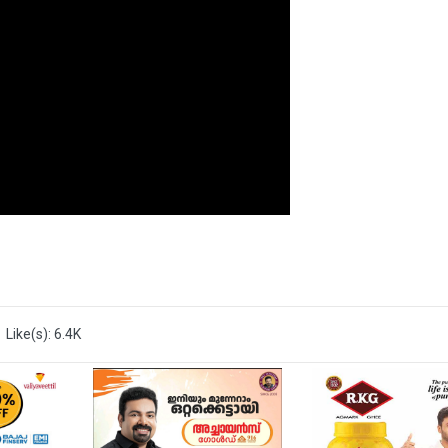
Like(s): 6.4K