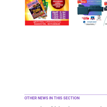
OTHER NEWS IN THIS SECTION