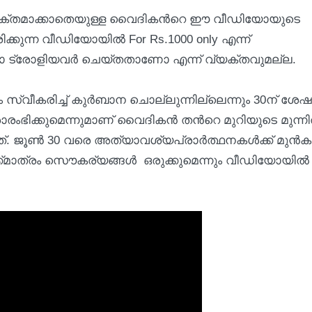
്യക്തമാക്കാതെയുള്ള വൈദികന്‍റെ ഈ വീഡിയോയുടെ
ക്കുന്ന വീഡിയോയില്‍ For Rs.1000 only എന്ന്
ഡിയോ ട്രോളിയവര്‍ ചെയ്തതാണോ എന്ന് വ്യക്തവുമല്ല.
 സ്വീകരിച്ച് കുര്‍ബാന ചൊല്ലുന്നില്ലെന്നും 30ന് ശേഷ
ഭിക്കുമെന്നുമാണ് വൈദികന്‍ തന്‍റെ മുറിയുടെ മുന്നില
്. ജൂണ്‍ 30 വരെ അത്യാവശ്യപ്രാര്‍ത്ഥനകള്‍ക്ക് മുന്‍കൂട
‍ക്ക്മാത്രം സൌകര്യങ്ങള്‍ ഒരുക്കുമെന്നും വീഡിയോയില്‍