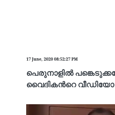
17 June, 2020 08:52:27 PM
പെരുനാളില്‍ പങ്കെടുക
വൈദികന്‍റെ വീഡിയോ