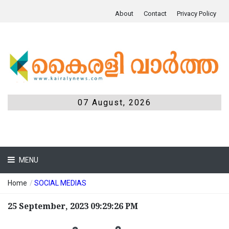
About
Contact
Privacy Policy
07 August, 2026
MENU
Home
/
SOCIAL MEDIAS
25 September, 2023 09:29:26 PM