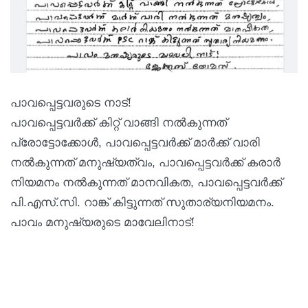
പാവപ്പെട്ടവരുടെ നാട്!
പാവപ്പെട്ടവര്‍ക്ക് കിറ്റ് വാങ്ങി നല്‍കുന്നത്
പ്രോട്ടോക്കോള്‍, പാവപ്പെട്ടവര്‍ക്ക് മാര്‍ക്ക് വാരി
നല്‍കുന്നത് മനുഷ്യത്വം, പാവപ്പെട്ടവര്‍ക്ക് കരാര്‍
നിയമനം നല്‍കുന്നത് മാനവികത, പാവപ്പെട്ടവര്‍ക്ക്
പി.എസ്.സി. റാങ്ക് കിട്ടുന്നത് സുതാര്യനിയമനം.
പാവം മനുഷ്യരുടെ മാവേലിനാട്!