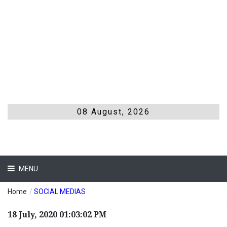
08 August, 2026
MENU
Home
/
SOCIAL MEDIAS
18 July, 2020 01:03:02 PM