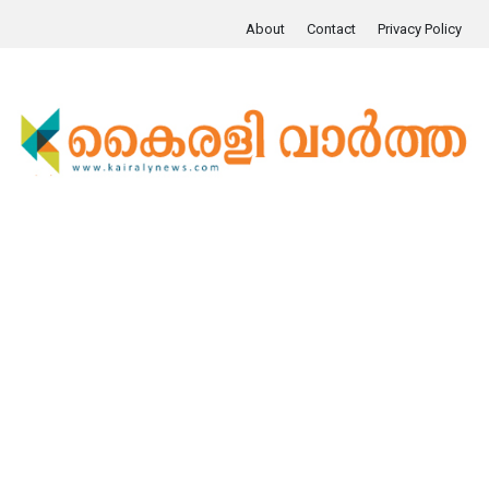
About
Contact
Privacy Policy