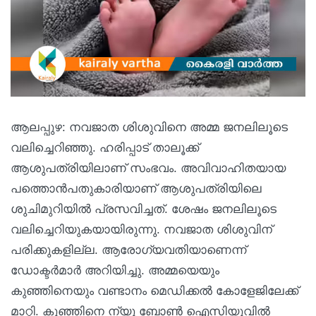
ആലപ്പുഴ: നവജാത ശിശുവിനെ അമ്മ ജനലിലൂടെ
വലിച്ചെറിഞ്ഞു. ഹരിപ്പാട് താലൂക്ക്
ആശുപത്രിയിലാണ് സംഭവം. അവിവാഹിതയായ
പത്തൊന്‍പതുകാരിയാണ് ആശുപത്രിയിലെ
ശുചിമുറിയില്‍ പ്രസവിച്ചത്. ശേഷം ജനലിലൂടെ
വലിച്ചെറിയുകയായിരുന്നു. നവജാത ശിശുവിന്
പരിക്കുകളില്ല. ആരോഗ്യവതിയാണെന്ന്
ഡോക്ടര്‍മാര്‍ അറിയിച്ചു. അമ്മയെയും
കുഞ്ഞിനെയും വണ്ടാനം മെഡിക്കല്‍ കോളേജിലേക്ക്
മാറ്റി. കുഞ്ഞിനെ ന്യൂ ബോണ്‍ ഐസിയുവില്‍