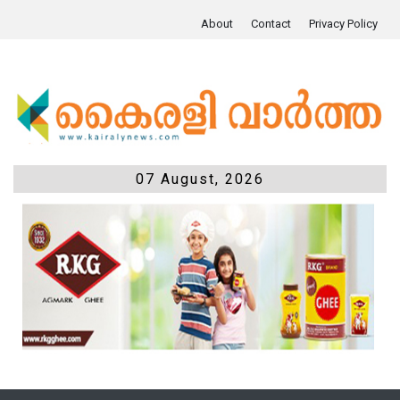
About
Contact
Privacy Policy
07 August, 2026