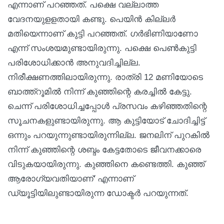
എന്നാണ് പറഞ്ഞത്. പക്ഷെ വല്ലാത്ത
വേദനയുളളതായി കണ്ടു. പെയിന്‍ കില്ലര്‍
മതിയെന്നാണ് കുട്ടി പറഞ്ഞത്. ഗര്‍ഭിണിയാണോ
എന്ന് സംശയമുണ്ടായിരുന്നു. പക്ഷെ പെണ്‍കുട്ടി
പരിശോധിക്കാന്‍ അനുവദിച്ചില്ല.
നിരീക്ഷണത്തിലായിരുന്നു. രാത്രി 12 മണിയോടെ
ബാത്ത്‌റൂമില്‍ നിന്ന് കുഞ്ഞിന്റെ കരച്ചില്‍ കേട്ടു.
ചെന്ന് പരിശോധിച്ചപ്പോള്‍ പ്രസവം കഴിഞ്ഞതിന്റെ
സൂചനകളുണ്ടായിരുന്നു. ആ കുട്ടിയോട് ചോദിച്ചിട്ട്
ഒന്നും പറയുന്നുണ്ടായിരുന്നില്ല. ജനലിന് പുറകില്‍
നിന്ന് കുഞ്ഞിന്റെ ശബ്ദം കേട്ടതോടെ ജീവനക്കാരെ
വിടുകയായിരുന്നു. കുഞ്ഞിനെ കണ്ടെത്തി. കുഞ്ഞ്
ആരോഗ്യവതിയാണ്' എന്നാണ്
ഡ്യൂട്ടിയിലുണ്ടായിരുന്ന ഡോക്ടര്‍ പറയുന്നത്.