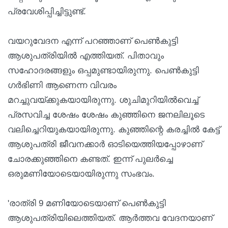
പ്രവേശിപ്പിച്ചിട്ടുണ്ട്.
വയറുവേദന എന്ന് പറഞ്ഞാണ് പെണ്‍കുട്ടി
ആശുപത്രിയില്‍ എത്തിയത്. പിതാവും
സഹോദരങ്ങളും ഒപ്പമുണ്ടായിരുന്നു. പെണ്‍കുട്ടി
ഗര്‍ഭിണി ആണെന്ന വിവരം
മറച്ചുവയ്ക്കുകയായിരുന്നു. ശുചിമുറിയില്‍വെച്ച്
പ്രസവിച്ച ശേഷം ശേഷം കുഞ്ഞിനെ ജനലിലൂടെ
വലിച്ചെറിയുകയായിരുന്നു. കുഞ്ഞിന്റെ കരച്ചില്‍ കേട്ട്
ആശുപത്രി ജീവനക്കാര്‍ ഓടിയെത്തിയപ്പോഴാണ്
ചോരക്കുഞ്ഞിനെ കണ്ടത്. ഇന്ന് പുലര്‍ച്ചെ
ഒരുമണിയോടെയായിരുന്നു സംഭവം.
'രാത്രി 9 മണിയോടെയാണ് പെണ്‍കുട്ടി
ആശുപത്രിയിലെത്തിയത്. ആര്‍ത്തവ വേദനയാണ്