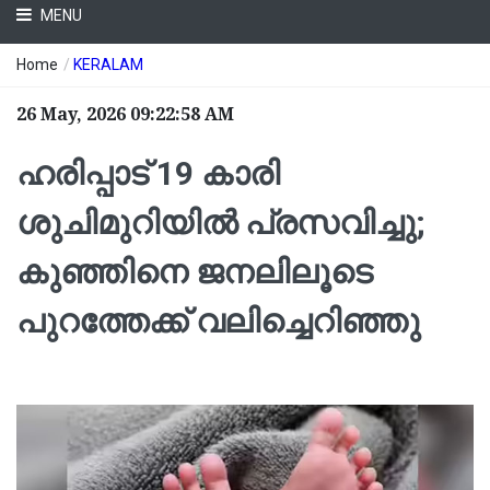
MENU
Home
/
KERALAM
26 May, 2026 09:22:58 AM
ഹരിപ്പാട് 19 കാരി
ശുചിമുറിയിൽ പ്രസവിച്ചു;
കുഞ്ഞിനെ ജനലിലൂടെ
പുറത്തേക്ക് വലിച്ചെറിഞ്ഞു