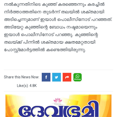
നല്‍കുന്നതിനിടെ കുഞ്ഞ് കരഞ്ഞെന്നും കരച്ചില്‍
നിര്‍ത്താത്തതിനെ തുടര്‍ന്ന് തലയില്‍ ശക്തമായി
അടിച്ചെന്നുമാണ് ഇയാള്‍ പൊലീസിനോട് പറഞ്ഞത്.
അടിയേറ്റ കുഞ്ഞിന്റെ ബോധം നഷ്ടമായെന്നും
ഇയാള്‍ പൊലീസിനോട് പറഞ്ഞു. കുഞ്ഞിന്റെ
തലയ്ക്ക് പിന്നില്‍ ശക്തമായ ക്ഷതമേറ്റതായി
പോസ്റ്റ്‌മോര്‍ട്ടത്തില്‍ കണ്ടെത്തിയിരുന്നു.
Share this News Now:
Like(s): 4.8K