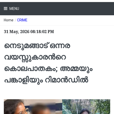
MENU
Home
/
CRIME
31 May, 2026 08:18:02 PM
നെടുമങ്ങാട് ഒന്നര
വയസ്സുകാരന്‍റെ
കൊലപാതകം; അമ്മയും
പങ്കാളിയും റിമാന്‍ഡില്‍