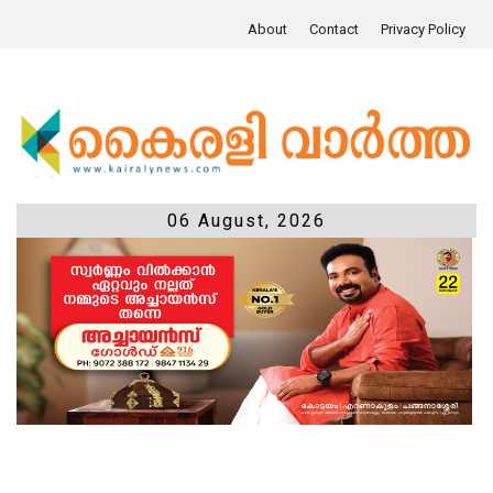
About
Contact
Privacy Policy
06 August, 2026