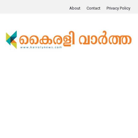
About
Contact
Privacy Policy