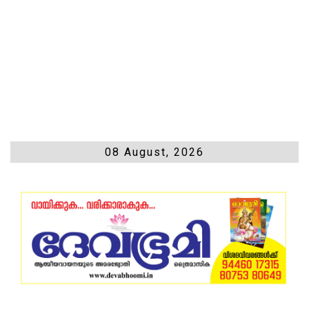
08 August, 2026