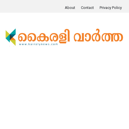
About
Contact
Privacy Policy