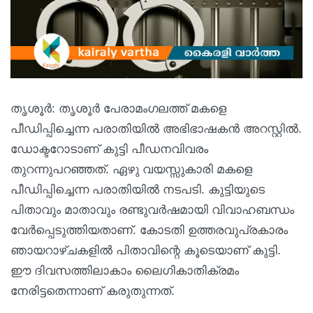
തൃശൂര്‍: തൃശൂര്‍ പേരാമംഗലത്ത് മകളെ
പീഡിപ്പിച്ചെന്ന പരാതിയില്‍ അഭിഭാഷകന്‍ അറസ്റ്റില്‍.
ഡോക്ടറോടാണ് കുട്ടി പീഡനവിവരം
തുറന്നുപറഞ്ഞത്. ഏഴു വയസ്സുകാരി മകളെ
പീഡിപ്പിച്ചെന്ന പരാതിയില്‍ നടപടി. കുട്ടിയുടെ
പിതാവും മാതാവും രണ്ടുവര്‍ഷമായി വിവാഹബന്ധം
വേര്‍പ്പെടുത്തിയതാണ്. കോടതി ഉത്തരവുപ്രകാരം
ഞായറാഴ്ചകളില്‍ പിതാവിന്റെ കൂടെയാണ് കുട്ടി.
ഈ ദിവസത്തിലാകാം ലൈഗികാതിക്രമം
നേരിട്ടതെന്നാണ് കരുതുന്നത്.