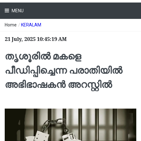
MENU
Home
/
KERALAM
21 July, 2025 10:45:19 AM
തൃശൂരില്‍ മകളെ
പീഡിപ്പിച്ചെന്ന പരാതിയില്‍
അഭിഭാഷകന്‍ അറസ്റ്റില്‍