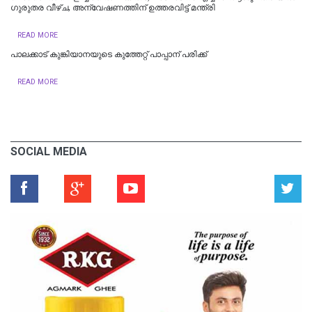
ഗുരുതര വീഴ്ച, അന്വേഷണത്തിന് ഉത്തരവിട്ട് മന്ത്രി
READ MORE
പാലക്കാട് കുങ്കിയാനയുടെ കുത്തേറ്റ് പാപ്പാന് പരിക്ക്
READ MORE
SOCIAL MEDIA