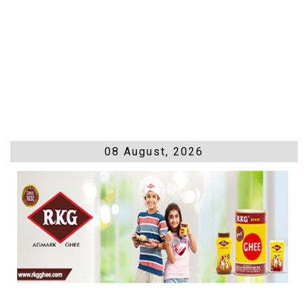
08 August, 2026