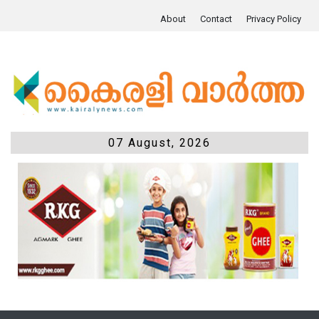
About
Contact
Privacy Policy
07 August, 2026