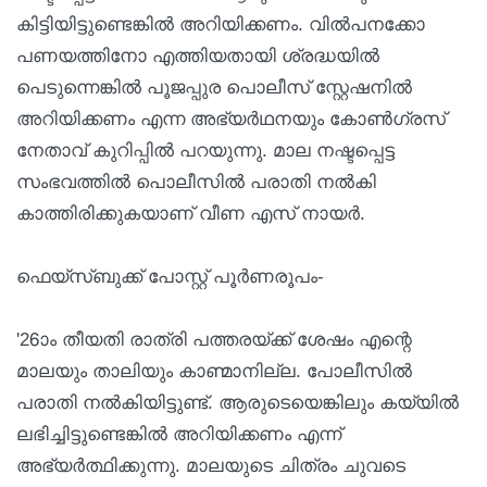
കിട്ടിയിട്ടുണ്ടെങ്കില്‍ അറിയിക്കണം. വില്‍പനക്കോ
പണയത്തിനോ എത്തിയതായി ശ്രദ്ധയില്‍
പെടുന്നെങ്കില്‍ പൂജപ്പുര പൊലീസ് സ്റ്റേഷനില്‍
അറിയിക്കണം എന്ന അഭ്യര്‍ഥനയും കോണ്‍ഗ്രസ്
നേതാവ് കുറിപ്പില്‍ പറയുന്നു. മാല നഷ്ടപ്പെട്ട
സംഭവത്തില്‍ പൊലീസില്‍ പരാതി നല്‍കി
കാത്തിരിക്കുകയാണ് വീണ എസ് നായര്‍.
ഫെയ്‌സ്ബുക്ക് പോസ്റ്റ് പൂര്‍ണരൂപം-
'26ാം തീയതി രാത്രി പത്തരയ്ക്ക് ശേഷം എന്റെ
മാലയും താലിയും കാണ്മാനില്ല. പോലീസില്‍
പരാതി നല്‍കിയിട്ടുണ്ട്. ആരുടെയെങ്കിലും കയ്യില്‍
ലഭിച്ചിട്ടുണ്ടെങ്കില്‍ അറിയിക്കണം എന്ന്
അഭ്യര്‍ത്ഥിക്കുന്നു. മാലയുടെ ചിത്രം ചുവടെ