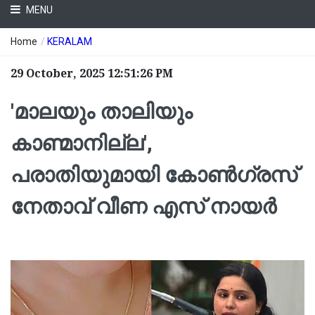
MENU
Home
/
KERALAM
29 October, 2025 12:51:26 PM
'മാലയും താലിയും
കാണ്മാനില്ല',
പരാതിയുമായി കോണ്‍ഗ്രസ്
നേതാവ് വീണ എസ് നായര്‍