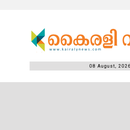
08 August, 202