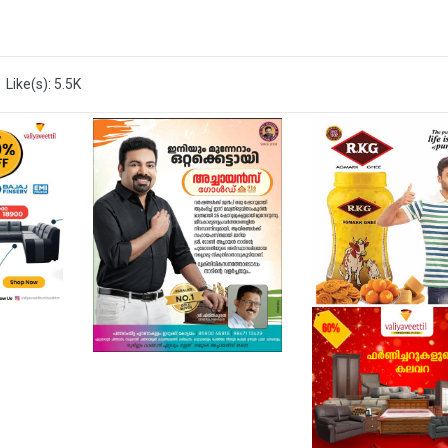
Like(s): 5.5K