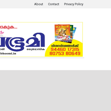
About
Contact
Privacy Policy