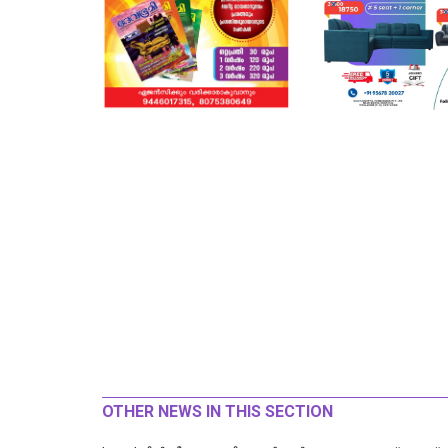
OTHER NEWS IN THIS SECTION