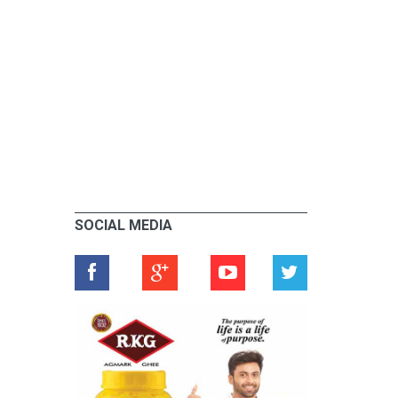
SOCIAL MEDIA