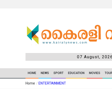
07 August, 202
HOME
NEWS
SPORT
EDUCATION
MOVIES
TOU
Home
/
ENTERTAINMENT