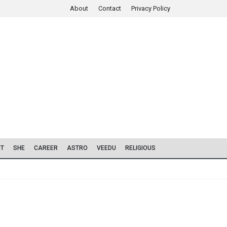
About
Contact
Privacy Policy
IT
SHE
CAREER
ASTRO
VEEDU
RELIGIOUS