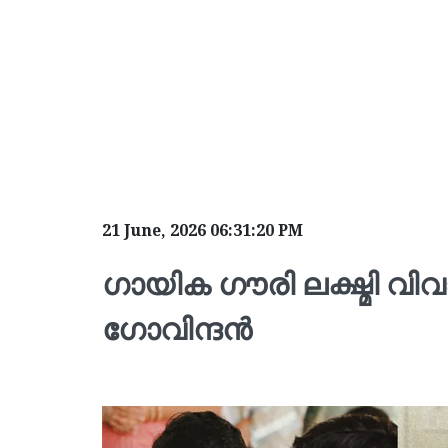
21 June, 2026 06:31:20 PM
ഗായിക ഗൗരി ലക്ഷ്മി 
ഗോവിന്ദൻ