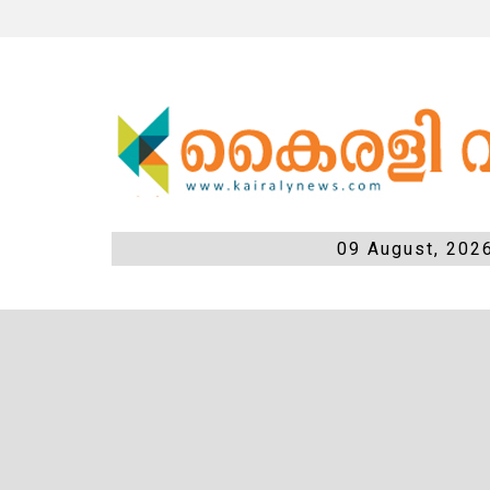
09 August, 202