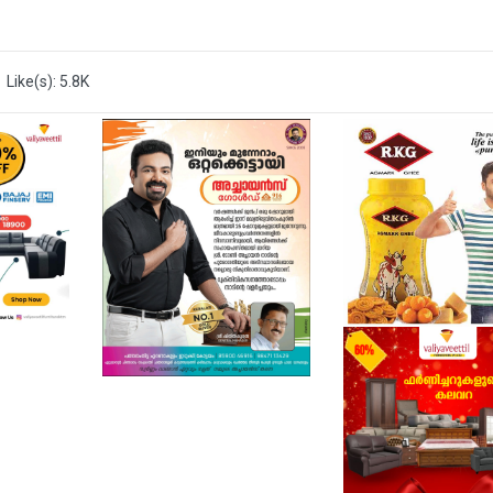
Like(s): 5.8K