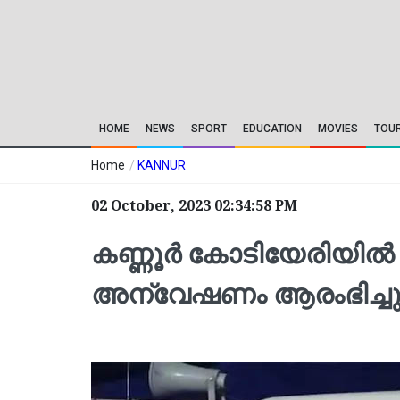
HOME
NEWS
SPORT
EDUCATION
MOVIES
TOU
Home
/
KANNUR
02 October, 2023 02:34:58 PM
കണ്ണൂർ കോടിയേരിയിൽ 
അന്വേഷണം ആരംഭിച്ച