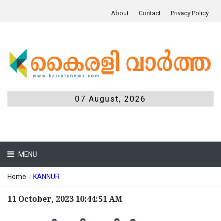
About
Contact
Privacy Policy
07 August, 2026
MENU
Home
/
KANNUR
11 October, 2023 10:44:51 AM