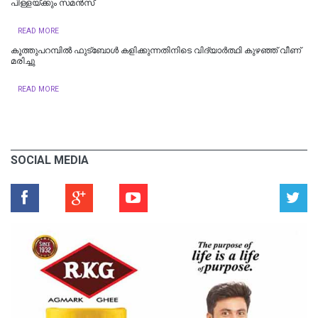
പിള്ളയ്‌ക്കും സമൻസ്‌
READ MORE
കൂത്തുപറമ്പിൽ ഫുട്ബോൾ കളിക്കുന്നതിനിടെ വിദ്യാർത്ഥി കുഴഞ്ഞ് വീണ്
മരിച്ചു
READ MORE
SOCIAL MEDIA