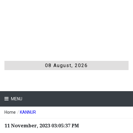
08 August, 2026
MENU
Home
/
KANNUR
11 November, 2023 03:05:37 PM