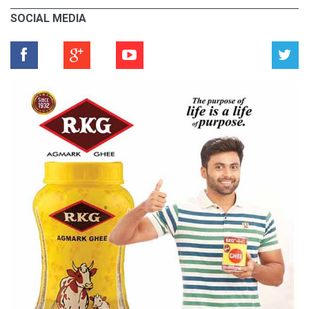
SOCIAL MEDIA