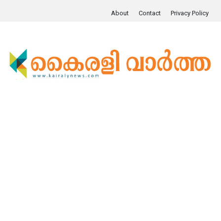
About
Contact
Privacy Policy