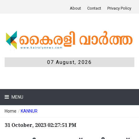
About
Contact
Privacy Policy
07 August, 2026
MENU
Home
/
KANNUR
31 October, 2023 02:27:51 PM