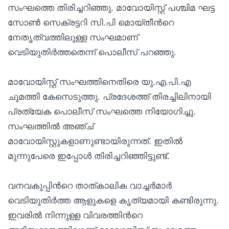
സംഘത്തെ തിരിച്ചറിഞ്ഞു. മാവോയിസ്റ്റ് പശ്ചിമ ഘട്ട
സോൺ സെക്രട്ടറി സി.പി മൊയ്തീന്‍റെ
നേതൃത്വത്തിലുള്ള സംഘമാണ്
വെടിയുതിർത്തതെന്ന് പൊലീസ് പറഞ്ഞു.
മാവോയിസ്റ്റ് സംഘത്തിനെതിരെ യു.എ.പി.എ
ചുമത്തി കേസെടുത്തു. പ്രദേശത്ത് തിരച്ചിലിനായി
പ്രത്യേക പൊലീസ് സംഘത്തെ നിയോഗിച്ചു.
സംഘത്തിൽ അഞ്ച്
മാവോയിസ്റ്റുകളാണുണ്ടായിരുന്നത്. ഇതിൽ
മുന്നുപേരെ ഇപ്പോൾ തിരിച്ചറിഞ്ഞിട്ടുണ്ട്.
വനവകുപ്പിന്‍റെ താത്കാലിക വാച്ചർമാർ
വെടിയുതിർത്ത ആളുകളെ കൃത്യമായി കണ്ടിരുന്നു.
ഇവരിൽ നിന്നുള്ള വിവരത്തിന്‍റെ