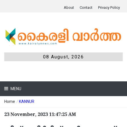
About
Contact
Privacy Policy
08 August, 2026
MENU
Home
/
KANNUR
23 November, 2023 11:47:25 AM