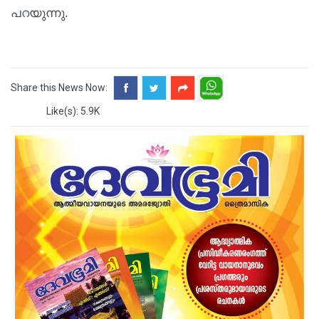
പറയുന്നു.
Share this News Now:
Like(s): 5.9K