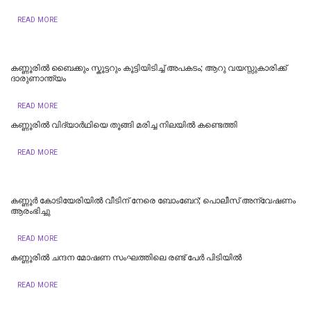
READ MORE
കണ്ണൂരില്‍ ബൈക്കും സ്കൂട്ടറും കൂട്ടിയിടിച്ച് അപകടം; ആറു വയസ്സുകാരിക്ക്
ദാരുണാന്ത്യം
READ MORE
കണ്ണൂരില്‍ വിദ്യാര്‍ഥിയെ തൂങ്ങി മരിച്ച നിലയില്‍ കണ്ടെത്തി
READ MORE
കണ്ണൂർ കോടിയേരിയിൽ വീടിന് നേരെ ബോംബേറ്; പൊലീസ് അന്വേഷണം
ആരംഭിച്ചു
READ MORE
കണ്ണൂരില്‍ ചന്ദന മോഷണ സംഘത്തിലെ രണ്ട് പേര്‍ പിടിയിൽ
READ MORE