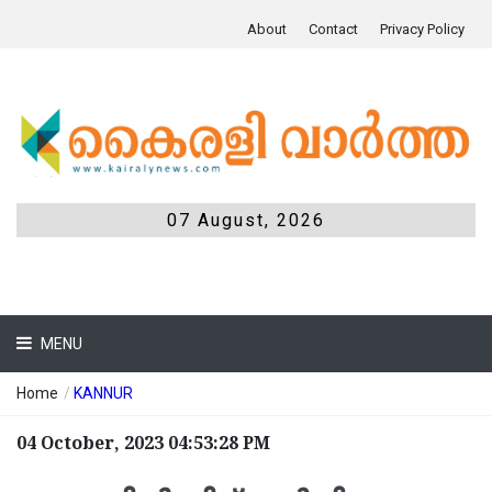
About
Contact
Privacy Policy
07 August, 2026
MENU
Home
/
KANNUR
04 October, 2023 04:53:28 PM