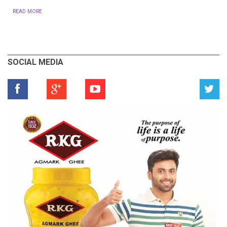
READ MORE
SOCIAL MEDIA