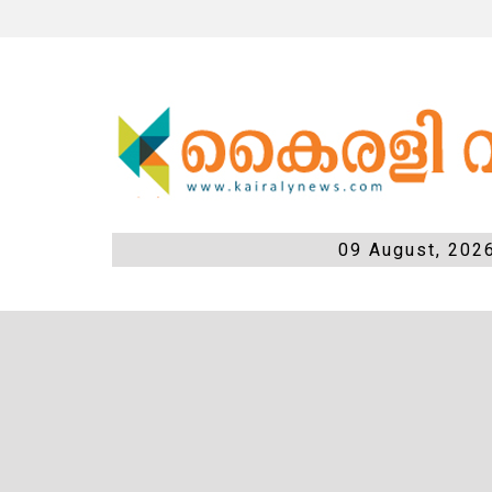
09 August, 202