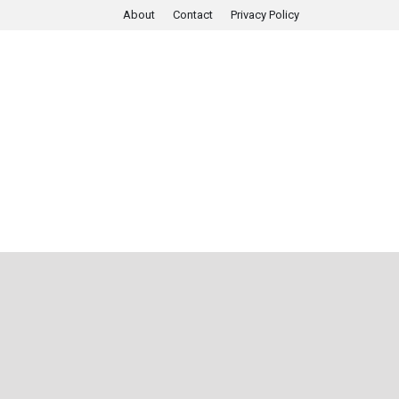
About
Contact
Privacy Policy