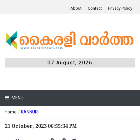
About
Contact
Privacy Policy
07 August, 2026
MENU
Home
/
KANNUR
21 October, 2023 06:55:34 PM