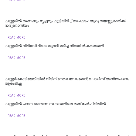
കണ്ണൂരില്‍ ബൈക്കും സ്കൂട്ടറും കൂട്ടിയിടിച്ച് അപകടം; ആറു വയസ്സുകാരിക്ക്
ദാരുണാന്ത്യം
READ MORE
കണ്ണൂരില്‍ വിദ്യാര്‍ഥിയെ തൂങ്ങി മരിച്ച നിലയില്‍ കണ്ടെത്തി
READ MORE
കണ്ണൂർ കോടിയേരിയിൽ വീടിന് നേരെ ബോംബേറ്; പൊലീസ് അന്വേഷണം
ആരംഭിച്ചു
READ MORE
കണ്ണൂരില്‍ ചന്ദന മോഷണ സംഘത്തിലെ രണ്ട് പേര്‍ പിടിയിൽ
READ MORE