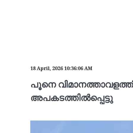
18 April, 2026 10:36:06 AM
പൂനെ വിമാനത്താവളത്
അപകടത്തിൽപ്പെട്ടു