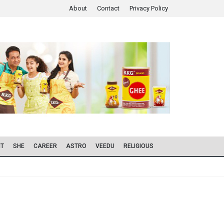
About
Contact
Privacy Policy
IT
SHE
CAREER
ASTRO
VEEDU
RELIGIOUS