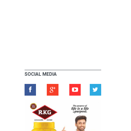
SOCIAL MEDIA