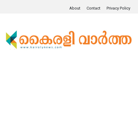
About
Contact
Privacy Policy