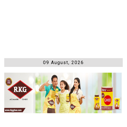
09 August, 2026