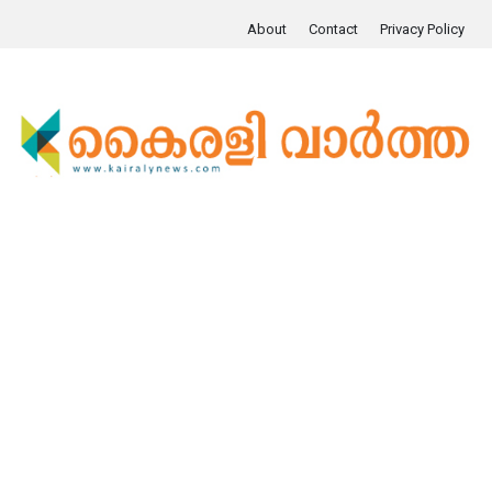
About
Contact
Privacy Policy