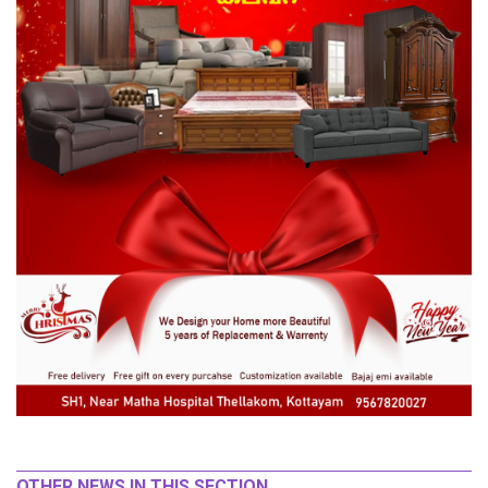
OTHER NEWS IN THIS SECTION