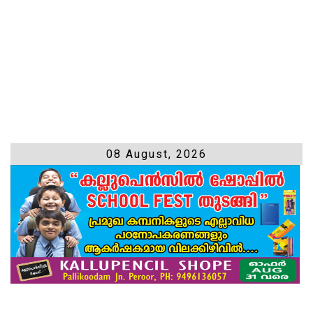
08 August, 2026