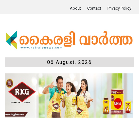
About
Contact
Privacy Policy
06 August, 2026