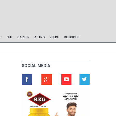
IT
SHE
CAREER
ASTRO
VEEDU
RELIGIOUS
SOCIAL MEDIA