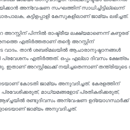
്കാന്‍ അന്വേഷണ സംഘത്തിന് സാധിച്ചിട്ടില്ലെന്ന്
ദ്വാരപാലക, കട്ടിളപ്പാളി കേസുകളിലാണ് ജാമ്യം ലഭിച്ചത്.
സ്റ്റിന് പിന്നിൽ രാഷ്ട്രീയ ലക്ഷ്യമാണെന്ന് കണ്ഠരര്
നത്തെ എതിര്‍ത്തതാണ് തന്റെ അറസ്റ്റിന്
 വാദം. താന്‍ ശബരിമലയില്‍ ആചാരാനുഷ്ഠാനങ്ങള്‍
്രവേശനം എതിര്‍ത്തത്. ഒപ്പം എല്ലാ ദിവസം ക്ഷേത്രം
ു. ഇതാണ് അറസ്റ്റിലേക്ക് നയിച്ചതെന്നാണ് തന്ത്രിയുടെ 
ോടെയാണ് കോടതി ജാമ്യം അനുവദിച്ചത്. കേരളത്തിന്
 പ്രവേശിക്കരുത്, മാധ്യമങ്ങളോട് പ്രതികരിക്കരുത്,
 ആഴ്ച്ചയില്‍ രണ്ടുദിവസം അന്വേഷണ ഉദ്യോഗസ്ഥര്‍ക്ക്
ോടെയാണ് ജാമ്യം അനുവദിച്ചത്.