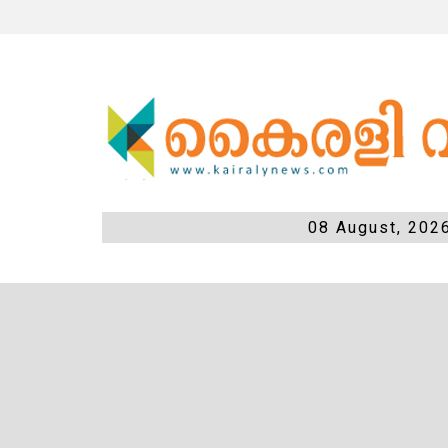
08 August, 202