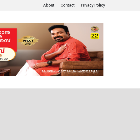
About
Contact
Privacy Policy