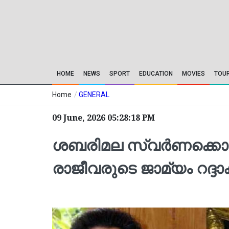
HOME
NEWS
SPORT
EDUCATION
MOVIES
TOU
Home
/
GENERAL
09 June, 2026 05:28:18 PM
ശബരിമല സ്വര്‍ണക്കൊളള
രാജീവരുടെ ജാമ്യം റദ്ദാക