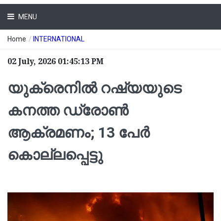
MENU
Home
/
INTERNATIONAL
02 July, 2026 01:45:13 PM
യുക്രെനിൽ റഷ്യയുടെ
കനത്ത ഡ്രോൺ
ആക്രമണം; 13 പേർ
കൊല്ലപ്പെട്ടു