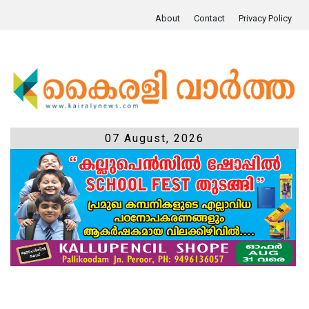
About
Contact
Privacy Policy
07 August, 2026