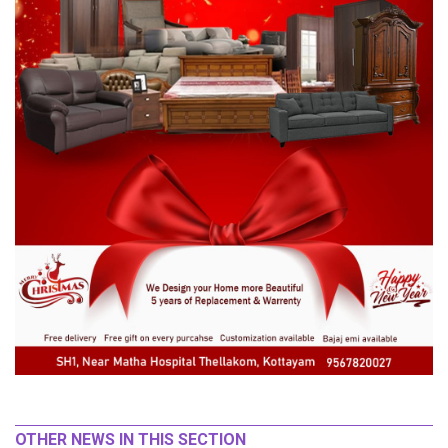
OTHER NEWS IN THIS SECTION