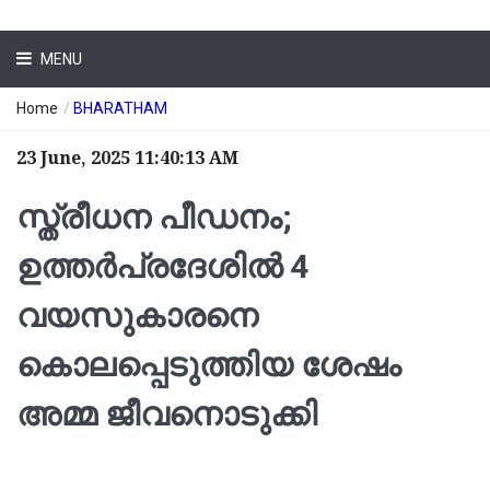
MENU
Home
/
BHARATHAM
23 June, 2025 11:40:13 AM
സ്ത്രീധന പീഡനം;
ഉത്തർപ്രദേശിൽ 4
വയസുകാരനെ
കൊലപ്പെടുത്തിയ ശേഷം
അമ്മ ജീവനൊടുക്കി