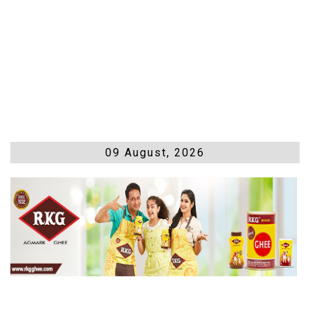
09 August, 2026