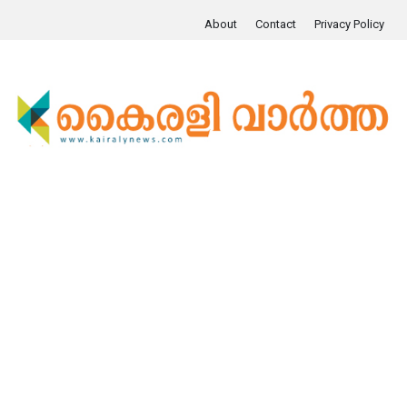
About
Contact
Privacy Policy