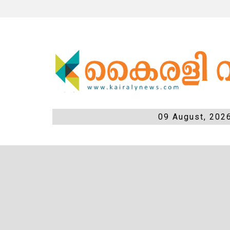
09 August, 202