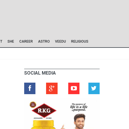
IT
SHE
CAREER
ASTRO
VEEDU
RELIGIOUS
SOCIAL MEDIA