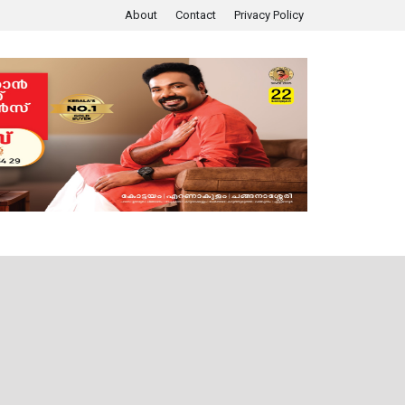
About
Contact
Privacy Policy