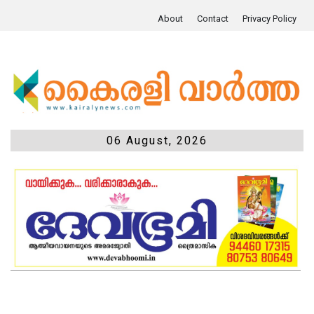
About
Contact
Privacy Policy
06 August, 2026