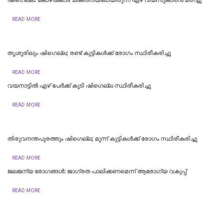
READ MORE
തൃശൂരിലും ഷിഗെല്ല; രണ്ട് കുട്ടികള്‍ക്ക് രോഗം സ്ഥിരീകരിച്ചു
READ MORE
വയനാട്ടില്‍ ഏഴ് പേര്‍ക്ക് കൂടി ഷിഗെല്ല സ്ഥിരീകരിച്ചു
READ MORE
തിരുവനന്തപുരത്തും ഷിഗെല്ല; മൂന്ന് കുട്ടികൾക്ക് രോഗം സ്ഥിരീകരിച്ചു
READ MORE
ജലജന്യ രോഗങ്ങള്‍: ജാഗ്രത പാലിക്കണമെന്ന് ആരോഗ്യ വകുപ്പ്
READ MORE