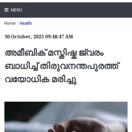
MENU
Home
/
Health
30 October, 2025 09:48:47 AM
അമീബിക് മസ്തിഷ്ക ജ്വരം
ബാധിച്ച് തിരുവനന്തപുരത്ത്
വയോധിക മരിച്ചു