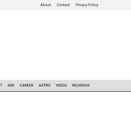
About
Contact
Privacy Policy
IT
SHE
CAREER
ASTRO
VEEDU
RELIGIOUS