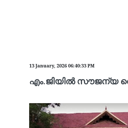
13 January, 2026 06:40:33 PM
എം.ജിയില്‍ സൗജന്യ തൊ