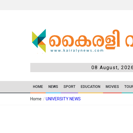
08 August, 202
HOME
NEWS
SPORT
EDUCATION
MOVIES
TOU
Home
/
UNIVERSITY NEWS