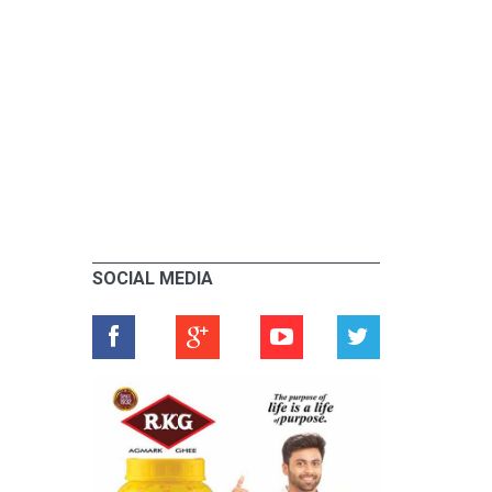
SOCIAL MEDIA