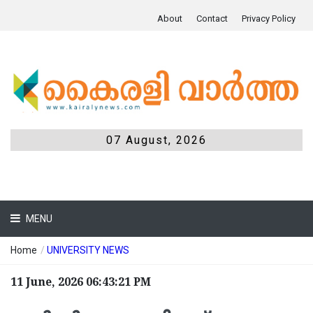
About
Contact
Privacy Policy
07 August, 2026
MENU
Home
/
UNIVERSITY NEWS
11 June, 2026 06:43:21 PM