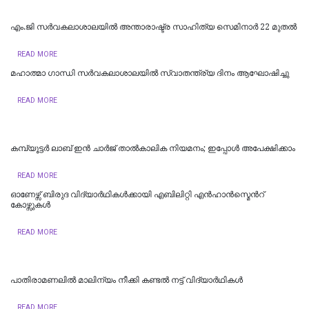
എം.ജി സര്‍വകലാശാലയില്‍ അന്താരാഷ്ട്ര സാഹിത്യ സെമിനാര്‍ 22 മുതല്‍
READ MORE
മഹാത്മാ ഗാന്ധി സര്‍വകലാശാലയില്‍ സ്വാതന്ത്ര്യ ദിനം ആഘോഷിച്ചു
READ MORE
കമ്പ്യൂട്ടര്‍ ലാബ് ഇന്‍ ചാര്‍ജ് താല്‍കാലിക നിയമനം; ഇപ്പോള്‍ അപേക്ഷിക്കാം
READ MORE
ഓണേഴ്സ് ബിരുദ വിദ്യാര്‍ഥികള്‍ക്കായി എബിലിറ്റി എന്‍ഹാന്‍സ്മെന്‍റ്
കോഴ്സുകള്‍
READ MORE
പാതിരാമണലില്‍ മാലിന്യം നീക്കി കണ്ടല്‍ നട്ട് വിദ്യാര്‍ഥികള്‍
READ MORE