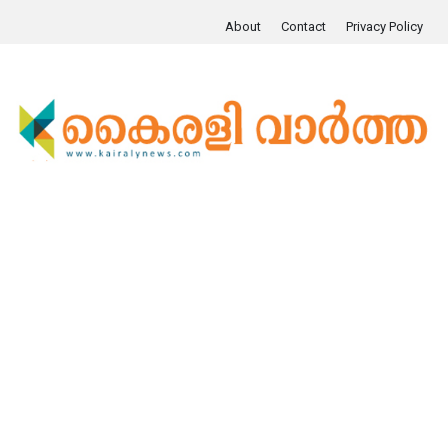
About
Contact
Privacy Policy