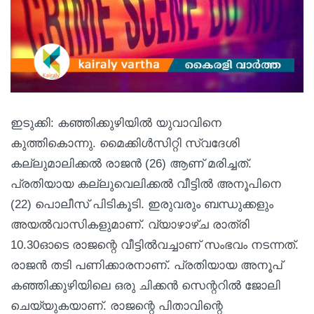
ഇടുക്കി: കഞ്ഞിക്കുഴിയില്‍ യുവാവിനെ
കുത്തികൊന്നു. മൈക്കിള്‍സിറ്റി സ്വദേശി
കല്ലുമാലിക്കല്‍ രാജന്‍ (26) ആണ് മരിച്ചത്.
പ്രതിയായ കല്ലുവെലിക്കല്‍ വീട്ടില്‍ അനൂപിനെ
(22) പൊലീസ് പിടികൂടി. ഇരുവരും ബന്ധുക്കളും
അയല്‍വാസികളുമാണ്. വ്യാഴാഴ്ച രാത്രി
10.30ഓടെ രാജന്റെ വീട്ടില്‍വച്ചാണ് സംഭവം നടന്നത്.
രാജന്‍ തടി പണിക്കാരനാണ്. പ്രതിയായ അനൂപ്
കഞ്ഞിക്കുഴിയിലെ ഒരു ചിക്കന്‍ സെന്ററില്‍ ജോലി
ചെയ്യുകയാണ്. രാജന്റെ പിതാവിന്റെ