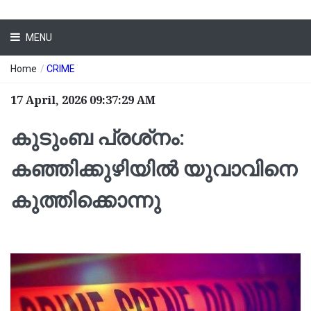
MENU
Home
/
CRIME
17 April, 2026 09:37:29 AM
കുടുംബ പ്രശ്‌നം:
കഞ്ഞിക്കുഴിയില്‍ യുവാവിനെ
കുത്തിക്കൊന്നു