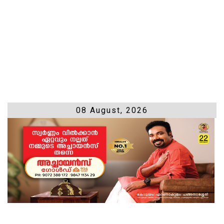
08 August, 2026