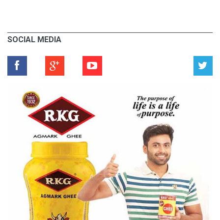
SOCIAL MEDIA