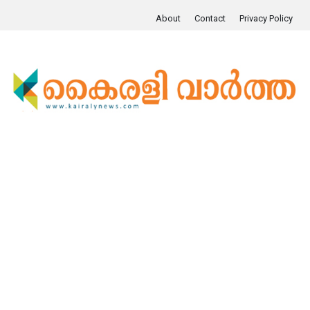
About
Contact
Privacy Policy