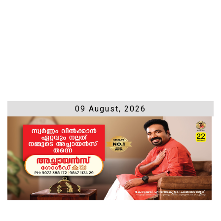
09 August, 2026