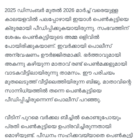
2025 ഡിസംബര്‍ മുതല്‍ 2026 മാര്‍ച്ച് വരെയുള്ള
കാലയളവില്‍ പലപ്പോഴായി ഇയാള്‍ പെണ്‍കുട്ടിയെ
ക്രൂരമായി പീഡിപ്പിക്കുകയായിരുന്നു. സംഭവത്തിന്
ശേഷം പെണ്‍കുട്ടിയുടെ അമ്മ ഒളിവില്‍
പോയിരിക്കുകയാണ്. ഇവര്‍ക്കായി പൊലീസ്
അന്വേഷണം ഊര്‍ജ്ജിതമാക്കി. ഭര്‍ത്താവുമായി
അകന്നു കഴിയുന്ന മാതാവ് രണ്ട് പെണ്‍മക്കളുമായി
വാടകവീട്ടിലായിരുന്നു താമസം. ഈ പരിചയം
മുതലെടുത്ത് വീട്ടിലെത്തിയിരുന്ന ബിജു, മാതാവിന്റെ
സാന്നിധ്യത്തില്‍ തന്നെ പെണ്‍കുട്ടിയെ
പീഡിപ്പിച്ചിരുന്നെന്ന് പൊലീസ് പറഞ്ഞു.
വീടിന് പുറമെ വര്‍ക്കല ബീച്ചില്‍ കൊണ്ടുപോയും
പ്രതി പെണ്‍കുട്ടിയെ ഉപദ്രവിച്ചിരുന്നതായി
മൊഴിയുണ്ട്. പീഡനം സഹിക്കവയ്യാതെ പെണ്‍കുട്ടി