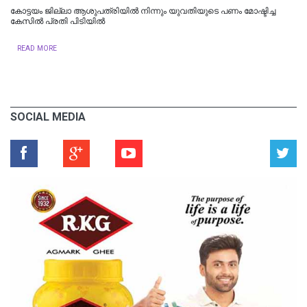
കോട്ടയം ജില്ലാ ആശുപത്രിയിൽ നിന്നും യുവതിയുടെ പണം മോഷ്ടിച്ച
കേസിൽ പ്രതി പിടിയിൽ
READ MORE
SOCIAL MEDIA