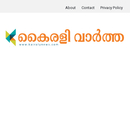
About
Contact
Privacy Policy