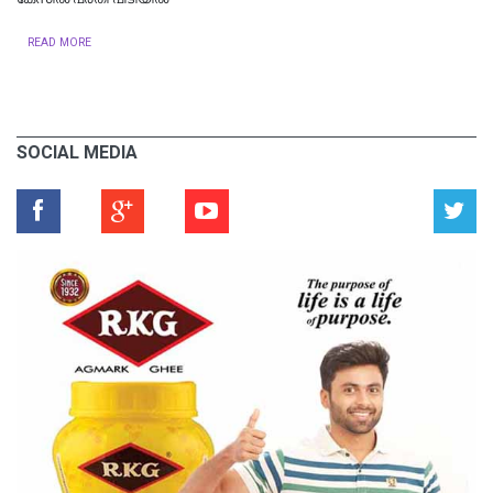
READ MORE
SOCIAL MEDIA