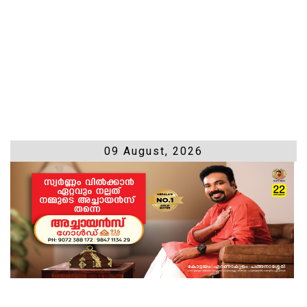
09 August, 2026