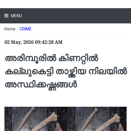
MENU
Home
/
CRIME
02 May, 2026 09:42:28 AM
അരിമ്പൂരില്‍ കിണറ്റില്‍
കല്ലുകെട്ടി താഴ്ത്തിയ നിലയില്‍
അസ്ഥിക്കഷ്ണങ്ങള്‍