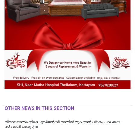
OTHER NEWS IN THIS SECTION
വിമാനയാത്രക്കിടെ എമര്‍ജന്‍സി വാതില്‍ തുറക്കാന്‍ ശ്രമം; പാലക്കാട്
സ്വദേശി അറസ്റ്റില്‍