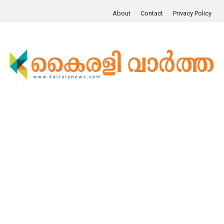
About
Contact
Privacy Policy