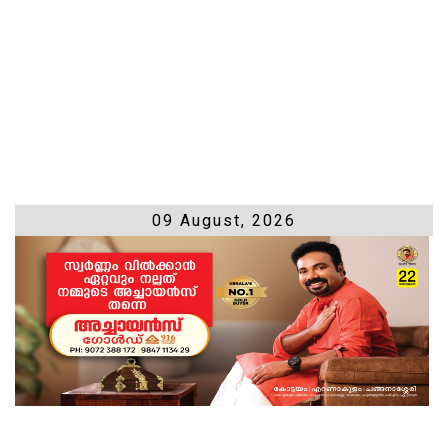
09 August, 2026