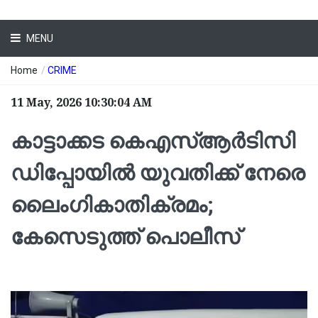
MENU
Home
/
CRIME
11 May, 2026 10:30:04 AM
കാട്ടാക്കട കെഎസ്ആര്‍ടിസി
ഡിപ്പോയില്‍ യുവതിക്ക് നേരെ
ലൈംഗികാതിക്രമം;
കേസെടുത്ത് പൊലീസ്