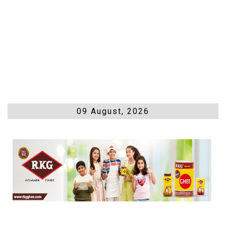
09 August, 2026