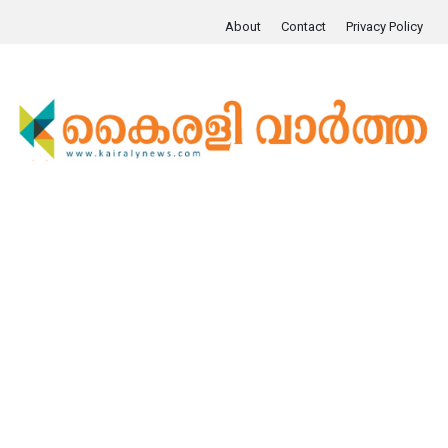
About
Contact
Privacy Policy