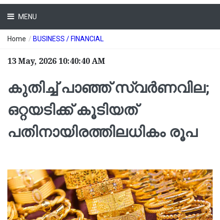
MENU
Home
/
BUSINESS / FINANCIAL
13 May, 2026 10:40:40 AM
കുതിച്ച് പാഞ്ഞ് സ്വര്‍ണവില;
ഒറ്റയടിക്ക് കൂടിയത്
പതിനായിരത്തിലധികം രൂപ