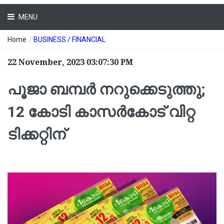
MENU
Home
/
BUSINESS / FINANCIAL
22 November, 2023 03:07:30 PM
പൂജാ ബമ്പർ നറുക്കെടുത്തു;
12 കോടി കാസര്‍കോട് വിറ്റ
ടിക്കറ്റിന്