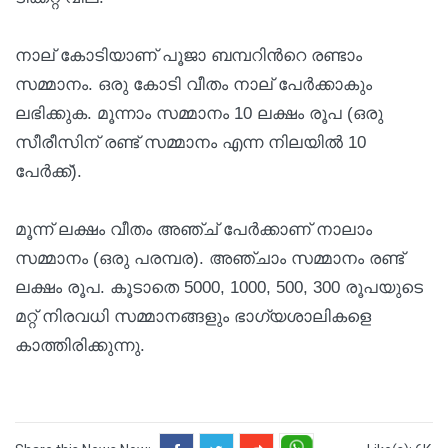
നാല് കോടിയാണ് പൂജാ ബമ്പറിന്‍റെ രണ്ടാം
സമ്മാനം. ഒരു കോടി വീതം നാല് പേർക്കാകും
ലഭിക്കുക. മൂന്നാം സമ്മാനം 10 ലക്ഷം രൂപ (ഒരു
സീരീസിന് രണ്ട് സമ്മാനം എന്ന നിലയിൽ 10
പേർക്ക്).
മൂന്ന് ലക്ഷം വീതം അഞ്ച് പേർക്കാണ് നാലാം
സമ്മാനം (ഒരു പരമ്പര). അഞ്ചാം സമ്മാനം രണ്ട്
ലക്ഷം രൂപ. കൂടാതെ 5000, 1000, 500, 300 രൂപയുടെ
മറ്റ് നിരവധി സമ്മാനങ്ങളും ഭാഗ്യശാലികളെ
കാത്തിരിക്കുന്നു.