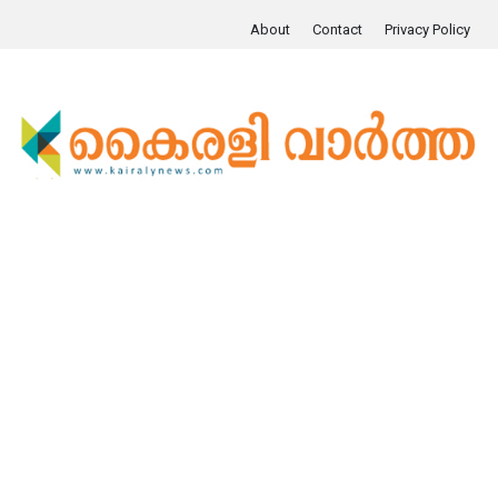
About
Contact
Privacy Policy