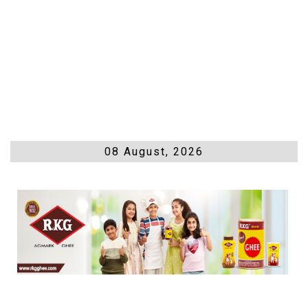
08 August, 2026