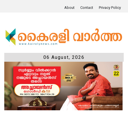
About
Contact
Privacy Policy
06 August, 2026