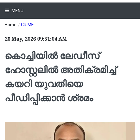
MENU
Home
/
CRIME
28 May, 2026 09:51:04 AM
കൊച്ചിയിൽ ലേഡീസ്
ഹോസ്റ്റലിൽ അതിക്രമിച്ച്
കയറി യുവതിയെ
പീഡിപ്പിക്കാൻ ശ്രമം