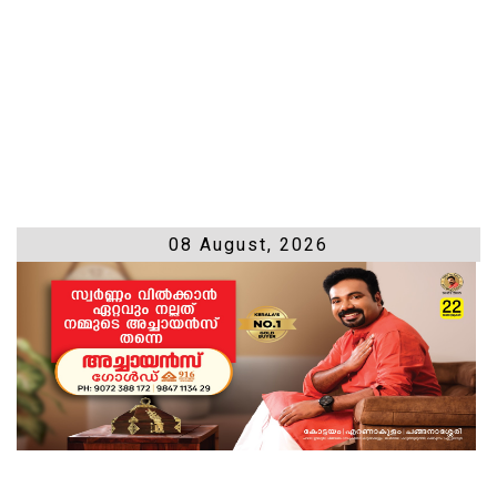
08 August, 2026