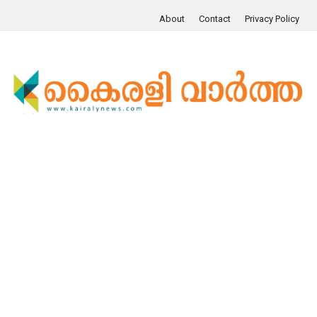
About
Contact
Privacy Policy