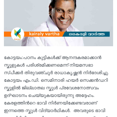
കോട്ടയം:പഠനം കുട്ടികള്‍ക്ക് ആനന്ദകരമാക്കാന്‍
സ്കൂളുകള്‍ പരിശ്രമിക്കണമെന്ന് നിയമസഭാ
സ്പീക്കര്‍ തിരുവഞ്ചൂര്‍ രാധാകൃഷ്ണന്‍ നിര്‍ദേശിച്ചു.
കോട്ടയം എം.ഡി. സെമിനാരി ഹയര്‍ സെക്കന്‍ഡറി
സ്കൂളില്‍ ജില്ലാതല സ്കൂള്‍ പ്രവേശനോത്സവം
ഉദ്ഘാടനം ചെയ്യുകയായിരുന്നു അദ്ദേഹം.
കേരളത്തിന്‍റെ ഭാവി നിര്‍ണയിക്കേണ്ടവരാണ്
ഇന്നത്തെ സ്കൂള്‍ വിദ്യാര്‍ഥികള്‍. അവരുടെ ഭാവി