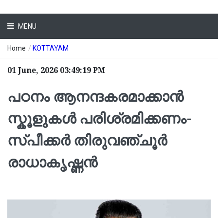
MENU
Home
/
KOTTAYAM
01 June, 2026 03:49:19 PM
പഠനം ആനന്ദകരമാക്കാന്‍
സ്കൂളുകള്‍ പരിശ്രമിക്കണം-
സ്പീക്കര്‍ തിരുവഞ്ചൂര്‍
രാധാകൃഷ്ണന്‍