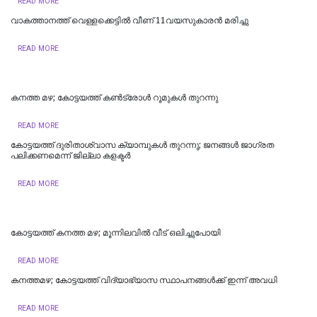
READ MORE
വാകത്താനത്ത് വെള്ളക്കെട്ടില്‍ വീണ് 11വയസുകാരന്‍ മരിച്ചു
READ MORE
കനത്ത മഴ; കോട്ടയത്ത് കണ്‍ട്രോള്‍ റൂമുകള്‍ തുറന്നു
READ MORE
കോട്ടയത്ത് ദുരിതാശ്വാസ ക്യാമ്പുകള്‍ തുറന്നു; ജനങ്ങള്‍ ജാഗ്രത
പലിക്കണമെന്ന് ജില്ലാ കളക്ടര്‍
READ MORE
കോട്ടയത്ത് കനത്ത മഴ; മൂന്നിലവിൽ വീട് ഒലിച്ചുപോയി
READ MORE
കനത്തമഴ; കോട്ടയത്ത് വിദ്യാഭ്യാസ സ്ഥാപനങ്ങള്‍ക്ക് ഇന്ന് അവധി
READ MORE