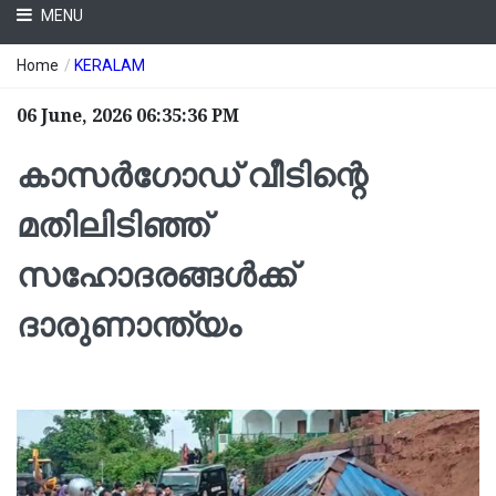
MENU
Home
/
KERALAM
06 June, 2026 06:35:36 PM
കാസർഗോഡ് വീടിന്റെ
മതിലിടിഞ്ഞ്
സഹോദരങ്ങൾക്ക്
ദാരുണാന്ത്യം