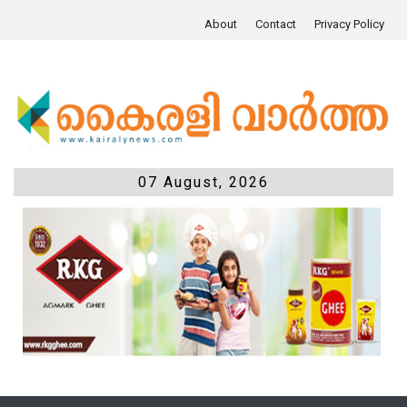
About
Contact
Privacy Policy
07 August, 2026