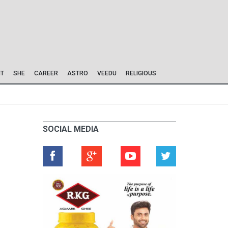
IT
SHE
CAREER
ASTRO
VEEDU
RELIGIOUS
SOCIAL MEDIA