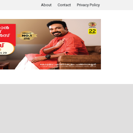
About
Contact
Privacy Policy