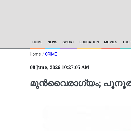
HOME
NEWS
SPORT
EDUCATION
MOVIES
TOU
Home
/
CRIME
08 June, 2026 10:27:05 AM
മുന്‍വൈരാഗ്യം; പൂനൂരില