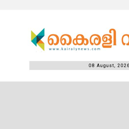
08 August, 202