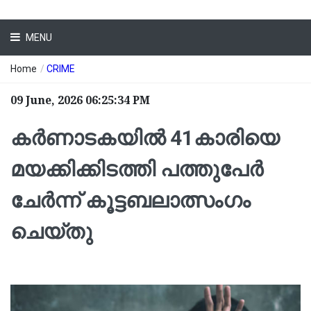
MENU
Home
/
CRIME
09 June, 2026 06:25:34 PM
കർണാടകയിൽ 41കാരിയെ
മയക്കിക്കിടത്തി പത്തുപേർ
ചേർന്ന് കൂട്ടബലാത്സംഗം
ചെയ്തു