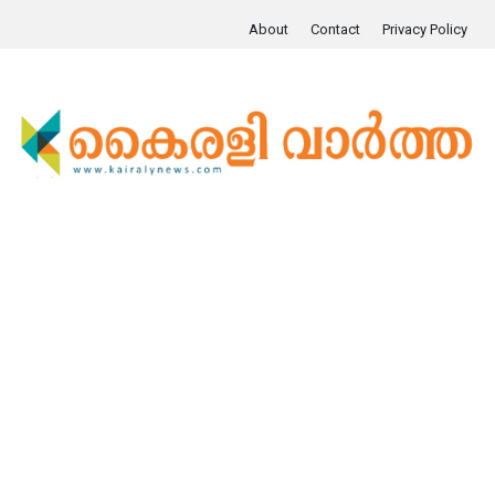
About
Contact
Privacy Policy