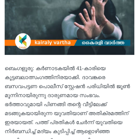
ബെംഗളൂരു: കര്‍ണാടകയില്‍ 41-കാരിയെ
കൂട്ടബലാത്സംഗത്തിനിരയാക്കി. ദാവങ്കരെ
ബസവപട്ടണ പൊലീസ് സ്റ്റേഷന്‍ പരിധിയില്‍ ജൂണ്‍
മൂന്നിനായിരുന്നു ദാരുണമായ സംഭവം.
ഭര്‍ത്താവുമായി പിണങ്ങി തന്റെ വീട്ടിലേക്ക്
മടങ്ങുകയായിരുന്ന യുവതിയാണ് അതിക്രമത്തിന്
ഇരയായത്. പത്ത് പ്രതികള്‍ ചേര്‍ന്ന് യുവതിയെ
നിര്‍ബന്ധിച്ച് മദ്യം കുടിപ്പിച്ച് ആളൊഴിഞ്ഞ