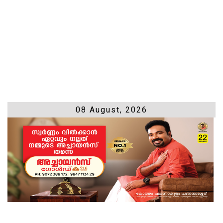
08 August, 2026