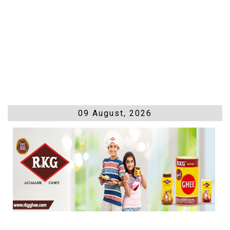
09 August, 2026