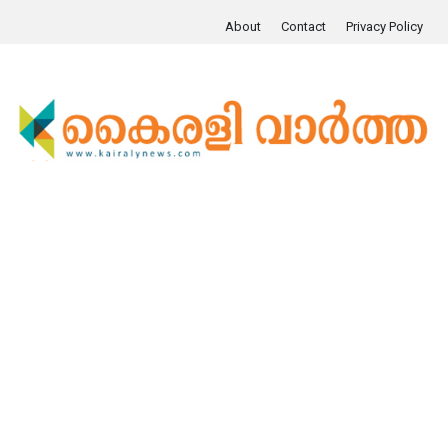
About
Contact
Privacy Policy