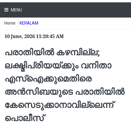
MENU
Home
/
KERALAM
10 June, 2026 11:20:45 AM
പരാതിയിൽ കഴമ്പില്ല;
ലക്ഷ്മിപ്രിയയ്ക്കും വനിതാ
എസ്ഐക്കുമെതിരെ
അൻസിബയുടെ പരാതിയിൽ
കേസെടുക്കാനാവില്ലെന്ന്
പൊലീസ്