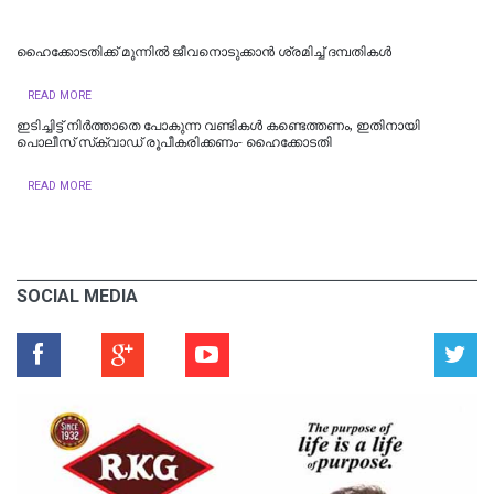
ഹൈക്കോടതിക്ക് മുന്നില്‍ ജീവനൊടുക്കാന്‍ ശ്രമിച്ച് ദമ്പതികള്‍
READ MORE
ഇടിച്ചിട്ട് നിര്‍ത്താതെ പോകുന്ന വണ്ടികള്‍ കണ്ടെത്തണം, ഇതിനായി
പൊലീസ് സ്‌ക്വാഡ് രൂപീകരിക്കണം- ഹൈക്കോടതി
READ MORE
SOCIAL MEDIA