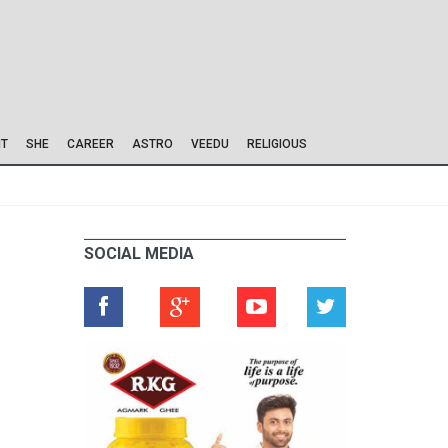
IT
SHE
CAREER
ASTRO
VEEDU
RELIGIOUS
SOCIAL MEDIA