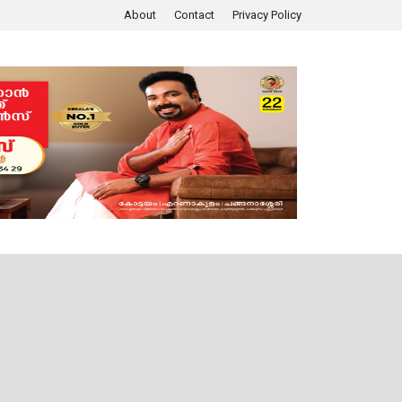
About
Contact
Privacy Policy