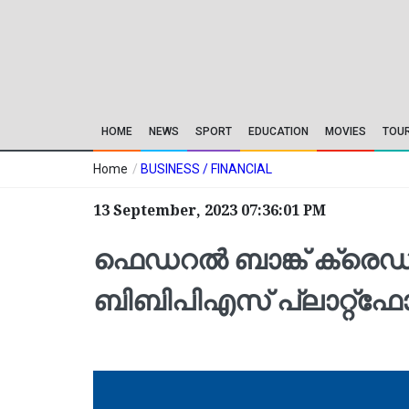
HOME
NEWS
SPORT
EDUCATION
MOVIES
TOU
Home
/
BUSINESS / FINANCIAL
13 September, 2023 07:36:01 PM
ഫെഡറല്‍ ബാങ്ക് ക്രെഡിറ്
ബിബിപിഎസ് പ്ലാറ്റ്‌ഫോ