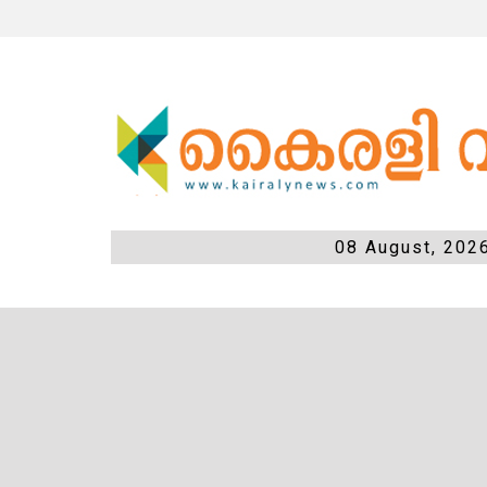
08 August, 202