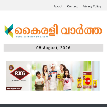
About
Contact
Privacy Policy
08 August, 2026