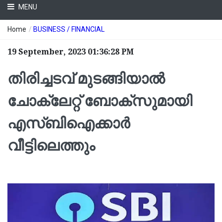
MENU
Home
/
BUSINESS / FINANCIAL
19 September, 2023 01:36:28 PM
തിരിച്ചടവ് മുടങ്ങിയാല്‍
ചോക്ലേറ്റ് ബോക്‌സുമായി
എസ്ബിഐക്കാര്‍
വീട്ടിലെത്തും